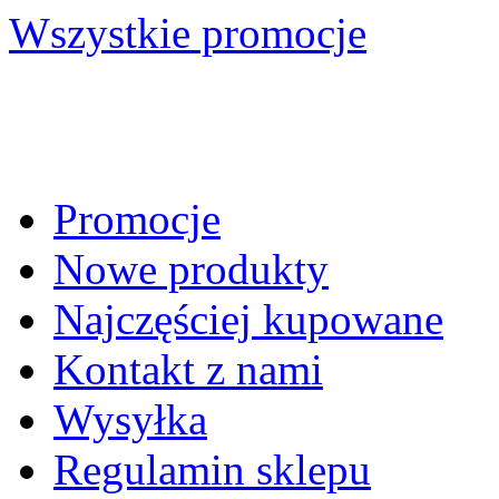
Wszystkie promocje
Promocje
Nowe produkty
Najczęściej kupowane
Kontakt z nami
Wysyłka
Regulamin sklepu