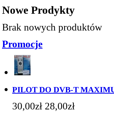
Nowe Prodykty
Brak nowych produktów
Promocje
PILOT DO DVB-T MAXIMU
30,00zł
28,00zł