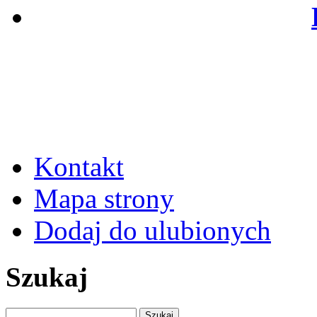
Kontakt
Mapa strony
Dodaj do ulubionych
Szukaj