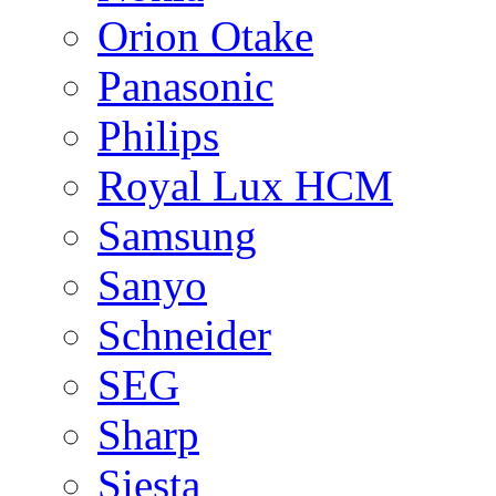
Orion Otake
Panasonic
Philips
Royal Lux HCM
Samsung
Sanyo
Schneider
SEG
Sharp
Siesta