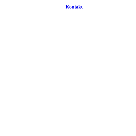
Kontakt