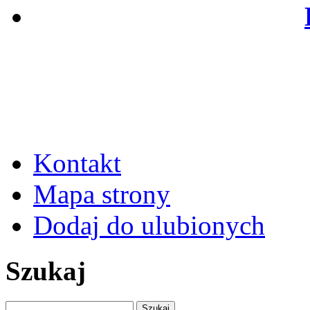
Kontakt
Mapa strony
Dodaj do ulubionych
Szukaj