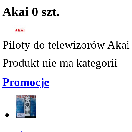
Akai
0 szt.
Piloty do telewizorów Akai
Produkt nie ma kategorii
Promocje