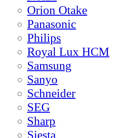
Orion Otake
Panasonic
Philips
Royal Lux HCM
Samsung
Sanyo
Schneider
SEG
Sharp
Siesta