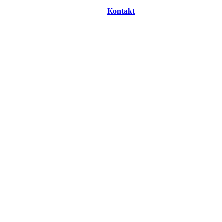
Kontakt