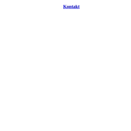
Kontakt